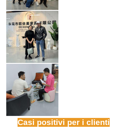
Casi positivi per i clienti