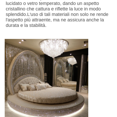
lucidato o vetro temperato, dando un aspetto 
cristallino che cattura e riflette la luce in modo 
splendido.L'uso di tali materiali non solo ne rende 
l'aspetto più attraente, ma ne assicura anche la 
durata e la stabilità.