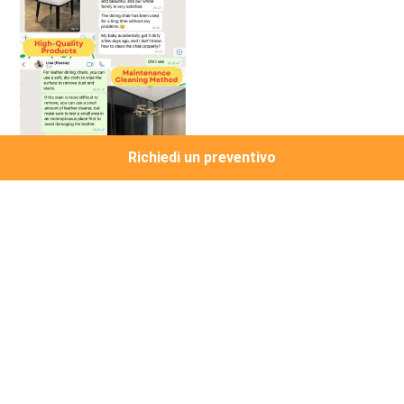
Richiedi un preventivo