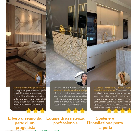
Libero disegno da 
Equipe di assistenza 
Sostenere 
parte di un 
professionale
l'installazione porta 
progettista
a porta