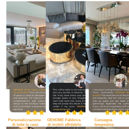
Personalizzazione 
OEHOME Fabbrica 
Consegna 
di tutta la casa
di mobili affidabile
tempestiva