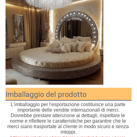
Imballaggio del prodotto
L'imballaggio per l'esportazione costituisce una parte 
importante delle vendite internazionali di merci.
Dovrebbe prestare attenzione ai dettagli, rispettare le 
norme e riflettere le caratteristiche per garantire che le 
merci siano trasportate al cliente in modo sicuro e senza 
intoppi.