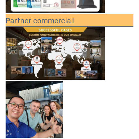
Partner commerciali