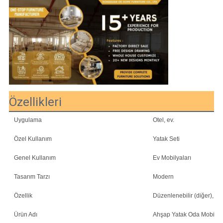
ISTEĞI
SITE
HARITASI
GIZLILIK
Özellikleri
POLITIKASI
Uygulama
Otel, ev.
Özel Kullanım
Yatak Seti
Genel Kullanım
Ev Mobilyaları
Tasarım Tarzı
Modern
Özellik
Düzenlenebilir (diğer), Öz
Ürün Adı
Ahşap Yatak Oda Mobilyal