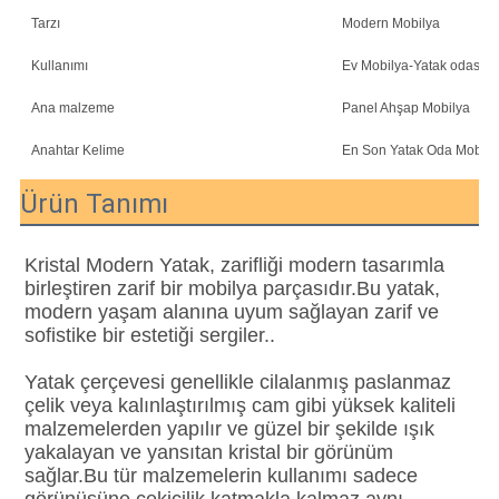
Tarzı
Modern Mobilya
Kullanımı
Ev Mobilya-Yatak odası Mo
Ana malzeme
Panel Ahşap Mobilya
Anahtar Kelime
En Son Yatak Oda Mobilya
Ürün Tanımı
Kristal Modern Yatak, zarifliği modern tasarımla 
birleştiren zarif bir mobilya parçasıdır.Bu yatak, 
modern yaşam alanına uyum sağlayan zarif ve 
sofistike bir estetiği sergiler..
Yatak çerçevesi genellikle cilalanmış paslanmaz 
çelik veya kalınlaştırılmış cam gibi yüksek kaliteli 
malzemelerden yapılır ve güzel bir şekilde ışık 
yakalayan ve yansıtan kristal bir görünüm 
sağlar.Bu tür malzemelerin kullanımı sadece 
görünüşüne çekicilik katmakla kalmaz aynı 