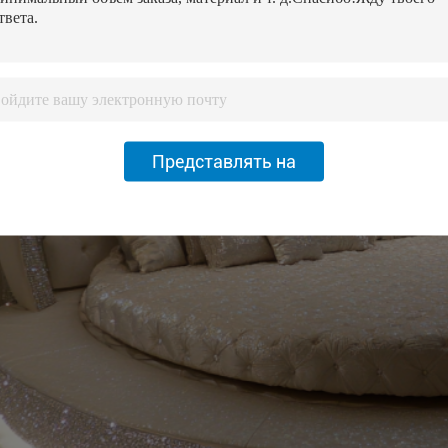
Представлять на
рассмотрение