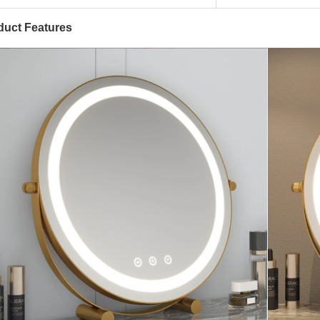
duct Features