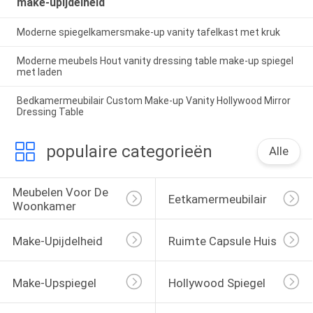
make-upijdelheid
Moderne spiegelkamersmake-up vanity tafelkast met kruk
Moderne meubels Hout vanity dressing table make-up spiegel
met laden
Bedkamermeubilair Custom Make-up Vanity Hollywood Mirror
Dressing Table
populaire categorieën
Alle
Meubelen Voor De 
Eetkamermeubilair
Woonkamer
Make-Upijdelheid
Ruimte Capsule Huis
Make-Upspiegel
Hollywood Spiegel