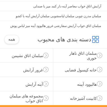
آرایش اتاق خواب معاصر آینه دار کمد میز با صندلی
مبلمان مدرن چوبی مبلمان لباسشویی مبلمان آرایش آینه با کشو
مبلمان اتاق خواب آرایش سفارشی غرور هالیوود آینه میز لباس پوش
دسته بندی های محبوب
همه
مبلمان اتاق ناهار 
مبلمان اتاق نشیمن
خوری
خانه کپسول فضایی
غرور آرایش
هالیوود آیینه
آینه آرایش
مجموعه های مبلمان 
کابینت آشپزخانه
اتاق خواب