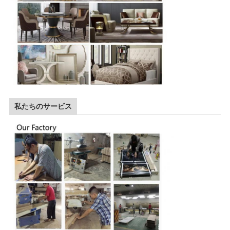
私たちのサービス