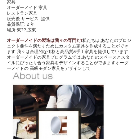
家具
オーダーメイド 家具
レストラン家具
販売後 サービス: 提供
品質保証: 2 年
場所:東??,広東
オーダーメイドの製造は我々の専門だ!
私たちは,あなたのプロジ
ェクト要件を満たすためにカスタム家具を作成することができ
ます.我々は合理的な価格と高品質&手工家具を提供しています.
オーダーメイドの家具プログラムでは,あなたのスペースとスタ
イルにぴったり合う家具をデザインすることができますオーダ
ーメイドの 高級モダン家具をデザインして