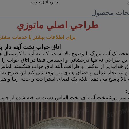
حفره اتاق خواب
حات محصول
طراحي اصلي ماتوزي            
برای اطلاعات بیشتر با خدمات مشتر
اتاق خواب تخت آینه دار ب
بالا پاسخ می دهد، بلکه یک فضای استراحت راحت، زیبا و هنری
:
سر روشن
تخت آینه ای تخت الماس دست ساخته شده از چوب 