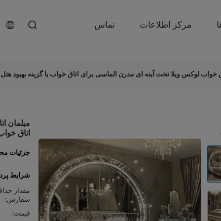
ا
مرکز اطلاعات
تماس
ق خواب لوکس ویلا تخت آینه ای مدرن الماسی برای اتاق خواب یا گزینه بهبود هتل
مبلمان ات
اتاق خواب 
جزئیات مح
شرایط پرد
مقدار حداق
سفارش:
قیمت: