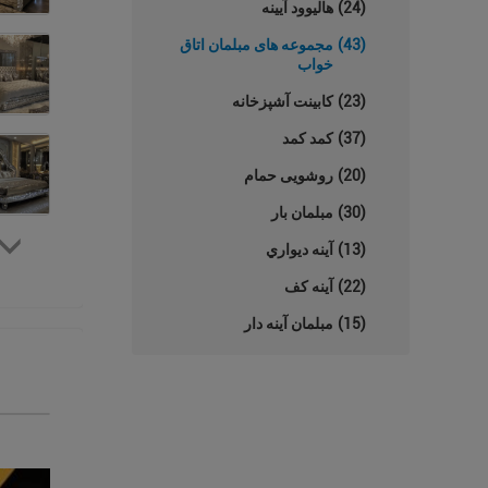
(24)
هالیوود آیینه
(43)
مجموعه های مبلمان اتاق
خواب
(23)
کابینت آشپزخانه
(37)
کمد کمد
(20)
روشویی حمام
(30)
مبلمان بار
(13)
آينه ديواري
(22)
آینه کف
(15)
مبلمان آینه دار