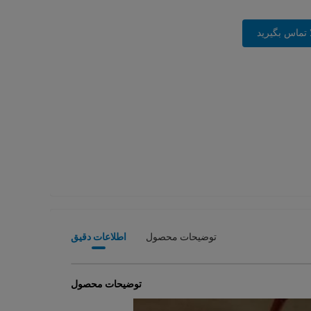
 تماس بگیرید
توضیحات محصول
اطلاعات دقیق
توضیحات محصول