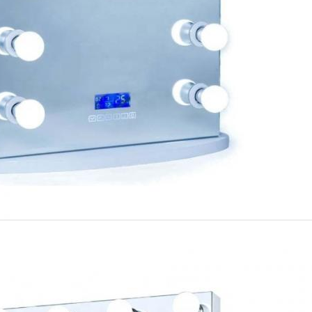
ارسال