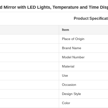
d Mirror with LED Lights, Temperature and Time Dis
Product Specificat
Item
Place of Origin
Brand Name
Model Number
Material
Use
Occasion
Design Style
Color