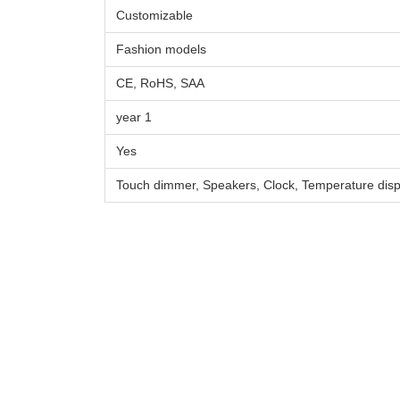
Customizable
Fashion models
CE, RoHS, SAA
1 year
Yes
Touch dimmer, Speakers, Clock, Temperature disp