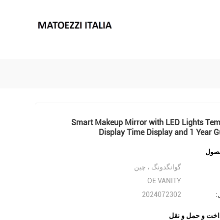
Smart Makeup Mirror with LED Lights Tem
Display Time Display and 1 Year 
صول
گوانگدونگ ، چین
OE VANITY
:
2024072302
اخت و حمل و نقل