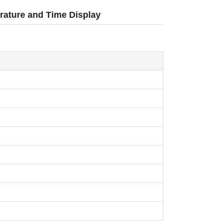
rature and Time Display