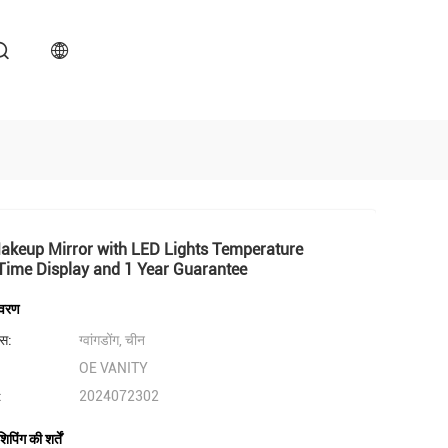
akeup Mirror with LED Lights Temperature
Time Display and 1 Year Guarantee
िवरण
लेस:
ग्वांगडोंग, चीन
OE VANITY
:
2024072302
पिंग की शर्तें