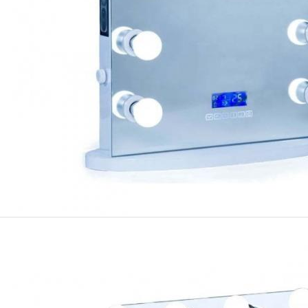
जमा करना