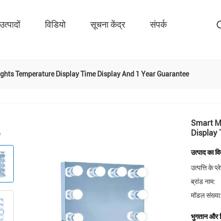
उत्पादों
विडियो
सूचना केंद्र
संपर्क
ghts Temperature Display Time Display And 1 Year Guarantee
Smart M
Display 
उत्पाद का व
उत्पत्ति के प्
ब्रांड नाम:
मॉडल संख्या
भुगतान और शि