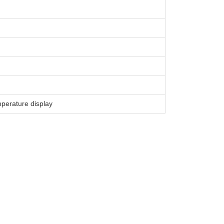
perature display