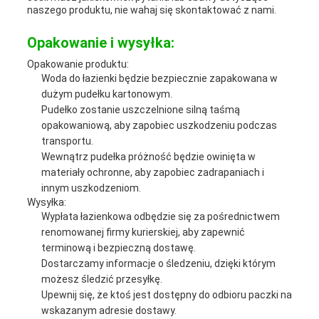
naszego produktu, nie wahaj się skontaktować z nami.
Opakowanie i wysyłka:
Opakowanie produktu:
Woda do łazienki będzie bezpiecznie zapakowana w
dużym pudełku kartonowym.
Pudełko zostanie uszczelnione silną taśmą
opakowaniową, aby zapobiec uszkodzeniu podczas
transportu.
Wewnątrz pudełka próżność będzie owinięta w
materiały ochronne, aby zapobiec zadrapaniach i
innym uszkodzeniom.
Wysyłka:
Wypłata łazienkowa odbędzie się za pośrednictwem
renomowanej firmy kurierskiej, aby zapewnić
terminową i bezpieczną dostawę.
Dostarczamy informacje o śledzeniu, dzięki którym
możesz śledzić przesyłkę.
Upewnij się, że ktoś jest dostępny do odbioru paczki na
wskazanym adresie dostawy.