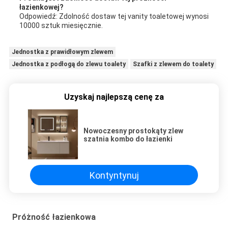
łazienkowej?
Odpowiedź: Zdolność dostaw tej vanity toaletowej wynosi
10000 sztuk miesięcznie.
Jednostka z prawidłowym zlewem
Jednostka z podłogą do zlewu toalety
Szafki z zlewem do toalety
Uzyskaj najlepszą cenę za
Nowoczesny prostokąty zlew
szatnia kombo do łazienki
Kontyntynuj
Próżność łazienkowa