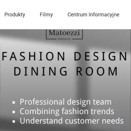
Produkty
Filmy
Centrum Informacyjne