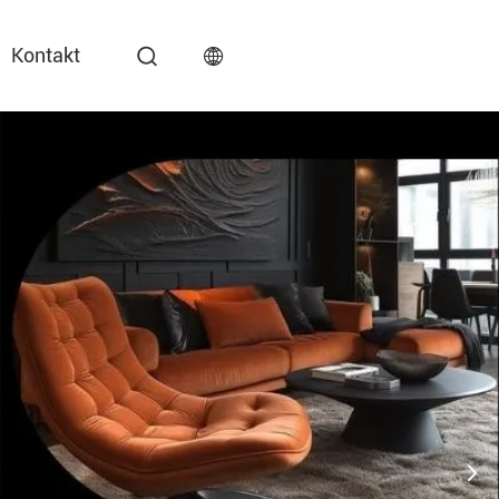
Kontakt