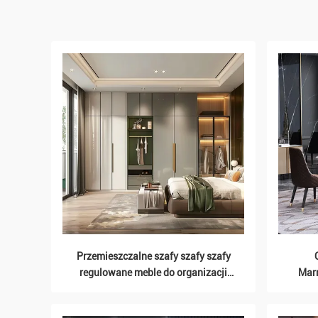
Przemieszczalne szafy szafy szafy
regulowane meble do organizacji
Mar
domu