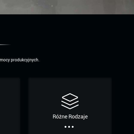
 mocy produkcyjnych.
Różne Rodzaje