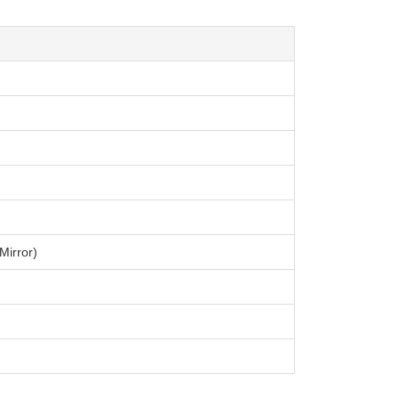
Mirror)