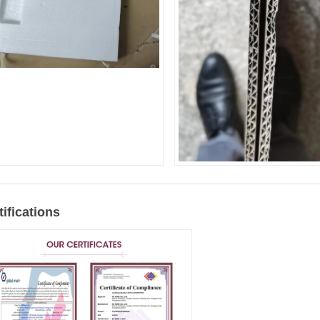
tifications