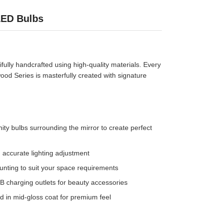
LED Bulbs
ifully handcrafted using high-quality materials. Every
wood Series is masterfully created with signature
 bulbs surrounding the mirror to create perfect
 accurate lighting adjustment
unting to suit your space requirements
charging outlets for beauty accessories
d in mid-gloss coat for premium feel