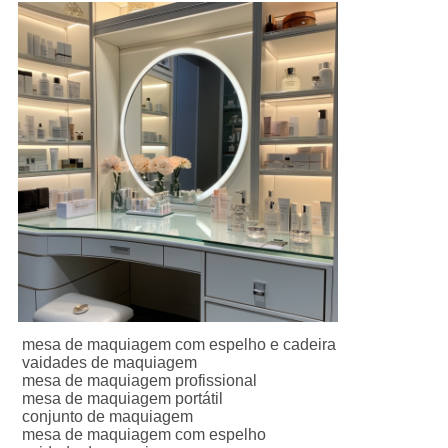
mesa de maquiagem com espelho e cadeira

vaidades de maquiagem

mesa de maquiagem profissional

mesa de maquiagem portátil

conjunto de maquiagem

mesa de maquiagem com espelho
