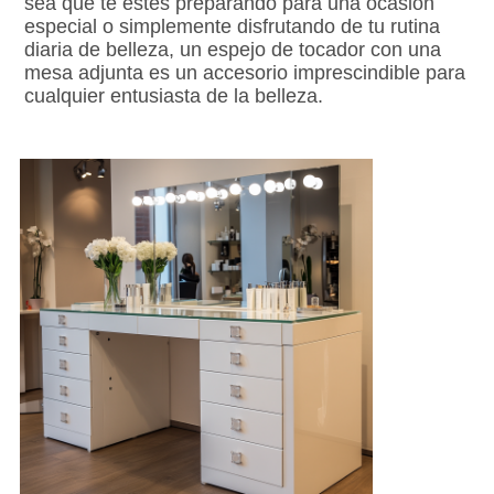
sea que te estés preparando para una ocasión 
especial o simplemente disfrutando de tu rutina 
diaria de belleza, un espejo de tocador con una 
mesa adjunta es un accesorio imprescindible para 
cualquier entusiasta de la belleza.