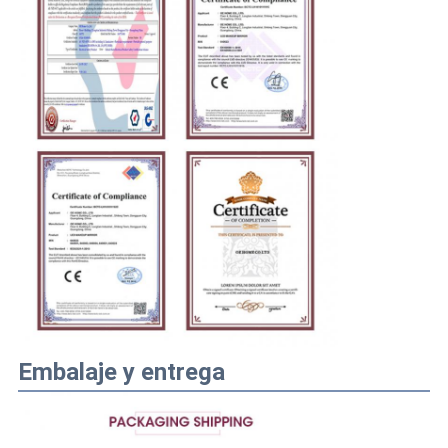
Embalaje y entrega