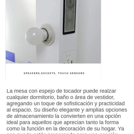
La mesa con espejo de tocador puede realzar 
cualquier dormitorio, baño o área de vestidor, 
agregando un toque de sofisticación y practicidad 
al espacio. Su diseño elegante y amplias opciones 
de almacenamiento la convierten en una opción 
ideal para aquellos que aprecian tanto la forma 
como la función en la decoración de su hogar. Ya 