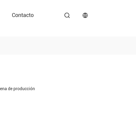
Contacto
ena de producción