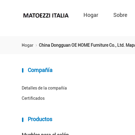
Hogar
Sobre
Hogar
China Dongguan OE HOME Furniture Co., Ltd. Mapa
Compañía
Detalles de la compañía
Certificados
Productos