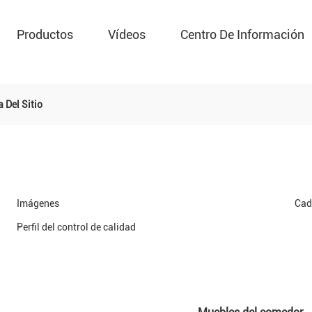
Productos
Vídeos
Centro De Información
 Del Sitio
Imágenes
Cad
Perfil del control de calidad