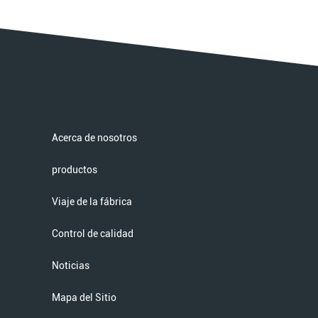
Acerca de nosotros
productos
Viaje de la fábrica
Control de calidad
Noticias
Mapa del Sitio