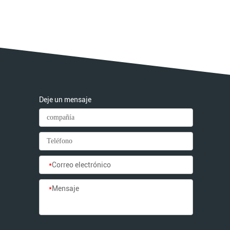
Deje un mensaje
*
Correo electrónico
*
Mensaje