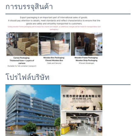
การบรรจุสินค้า