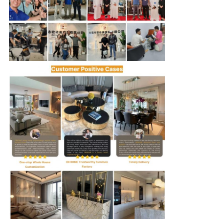
รูปลูกค้า