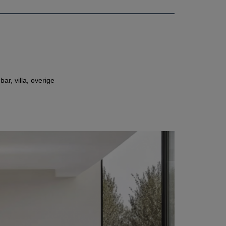
r, villa, overige