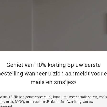
Geniet van 10% korting op uw eerste
bestelling wanneer u zich aanmeldt voor e
mails en sms'jes*