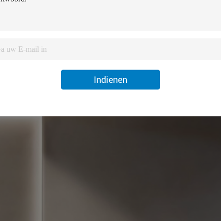
Indienen