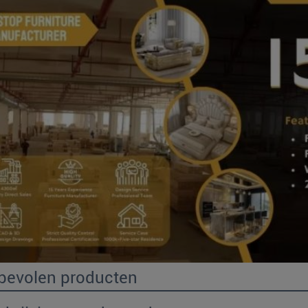
bevolen producten