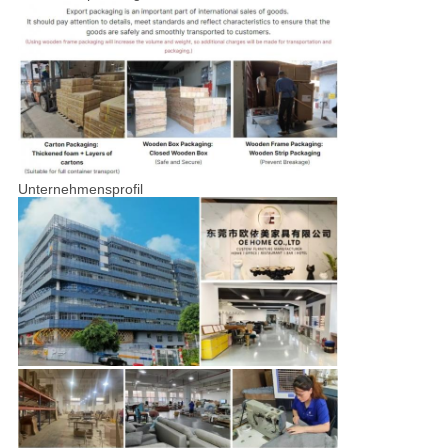
Unternehmensprofil