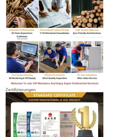
Zertifizierungen