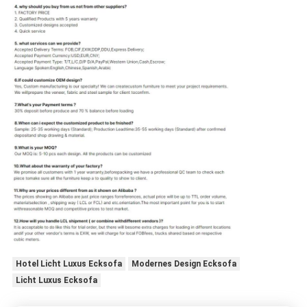
Hotel Licht Luxus Ecksofa
Modernes Design Ecksofa
Licht Luxus Ecksofa