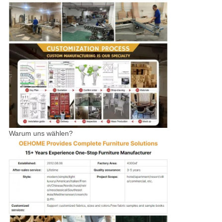
Warum uns wählen?