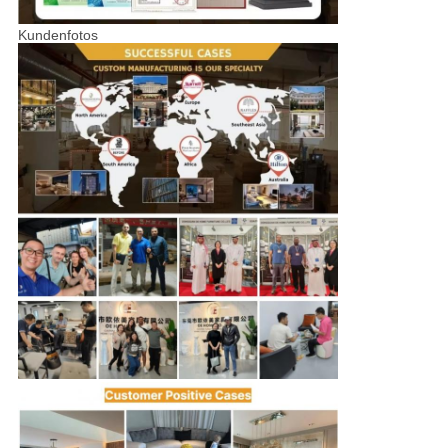
Kundenfotos