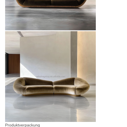
Produktverpackung