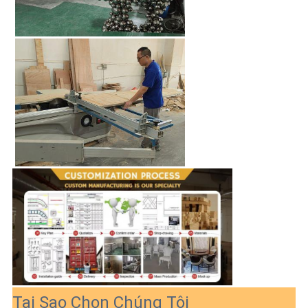
Tại Sao Chọn Chúng Tôi