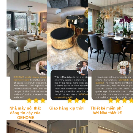
Nhà máy nội thất 
Giao hàng kịp thời
Thiết kế miễn phí 
đáng tin cậy của 
bởi Nhà thiết kế
OEHOME