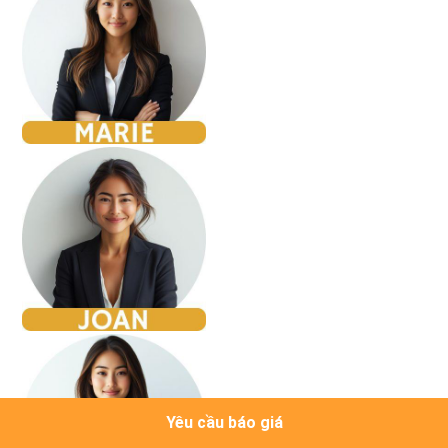
Yêu cầu báo giá