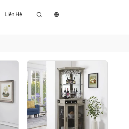
Liên Hệ