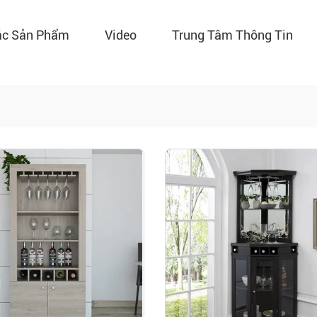
ác Sản Phẩm
Video
Trung Tâm Thông Tin