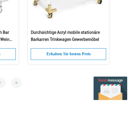
h Bar
Durchsichtige Acryl mobile stationäre
e Wein
Barkarren Trinkwagen Gewerbemöbel
s
Erhalten Sie besten Preis