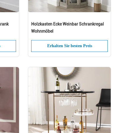
hrank
Holzkasten Ecke Weinbar Schrankregal
Wohnmöbel
s
Erhalten Sie besten Preis