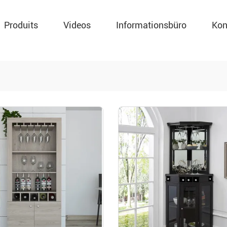
Produits
Videos
Informationsbüro
Kon