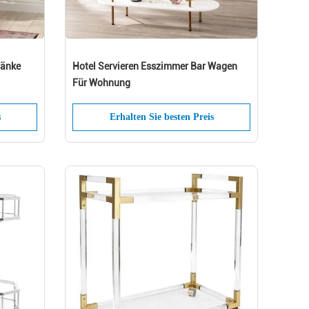
ränke
Hotel Servieren Esszimmer Bar Wagen
Für Wohnung
s
Erhalten Sie besten Preis