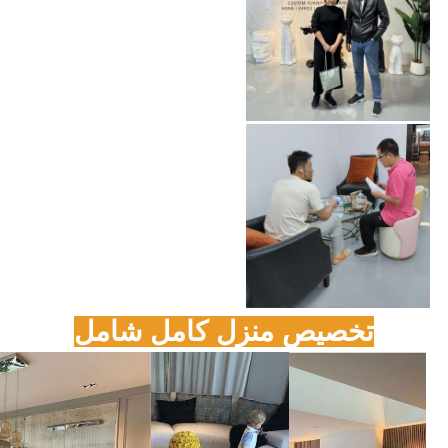
تخصيص منزل كامل شامل