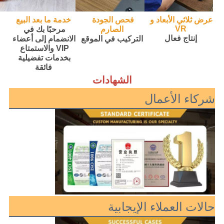
عرض ثلاثي الأبعاد و 
فحص الجودة 
خدمة ما بعد البيع
VR
الصارم
مرحبًا بك في 
إنتاج فعال
التركيب في الموقع
الانضمام إلى أعضاء 
VIP والاستمتاع 
بخدمات تفضيلية 
فائقة
الشهادات
شركاء الأعمال
حالات العملاء الإيجابية