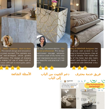
فريق خدمة محترف
دعم التثبيت من الباب 
الأسئلة الشائعة
إلى الباب