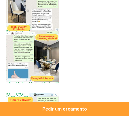
Pedir um orçamento