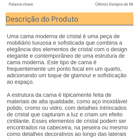
Palavra-chave
Últimos Designs de Mobili
Descrição do Produto
Uma cama moderna de cristal é uma peça de 
mobiliário luxuosa e sofisticada que combina a 
elegância dos elementos de cristal com o design 
elegante e contemporâneo de uma estrutura de 
cama moderna. Este tipo de cama é 
frequentemente um ponto focal em um quarto, 
adicionando um toque de glamour e sofisticação 
ao espaço.
A estrutura da cama é tipicamente feita de 
materiais de alta qualidade, como aço inoxidável 
polido, cromo ou vidro, com detalhes intrincados 
de cristal que capturam a luz e criam um efeito 
cintilante. Esses elementos de cristal podem ser 
encontrados na cabeceira, na peseira ou mesmo 
como detalhes decorativos ao longo das laterais 