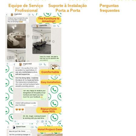
Equipe de Serviço 
Suporte à Instalação 
Perguntas 
Profissional
Porta a Porta
frequentes