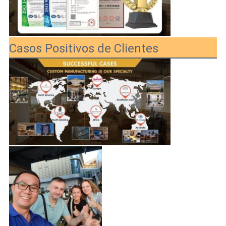
Casos Positivos de Clientes