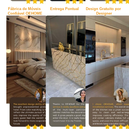
Fábrica de Móveis 
Entrega Pontual
Design Gratuito por 
Confiável OEHOME
Designer