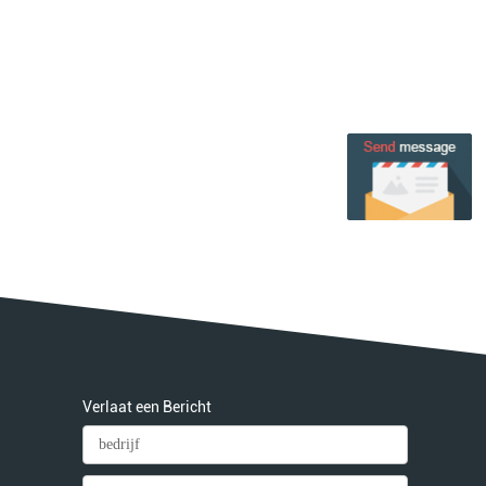
Verlaat een Bericht