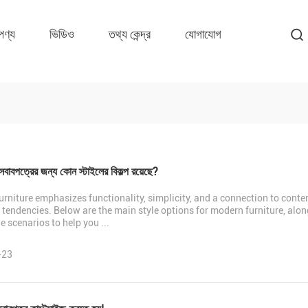
পণ্য
ভিডিও
তথ্য কেন্দ্র
যোগাযোগ
াবপত্রের জন্য কোন স্টাইলের বিকল্প রয়েছে?
rniture emphasizes functionality, simplicity, and a connection to contem
 tendencies. Below are the main style options for modern furniture, alon
e scenarios to help you ...
-23