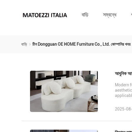
বাড়ি
সম্বন্ধে
বাড়ি
চীন Dongguan OE HOME Furniture Co., Ltd. কোম্পানির খবর
আধুনিক আসব
Modern fu
aesthetic
applicabl
2025-08