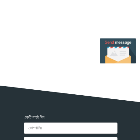
একটি বার্তা দিন