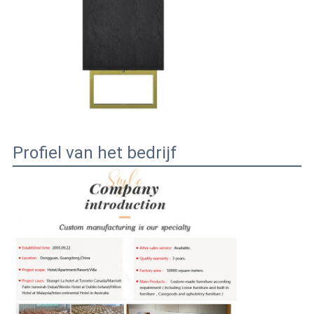
Profiel van het bedrijf