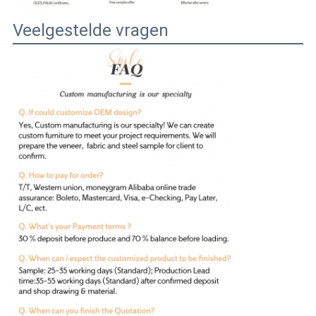
Veelgestelde vragen