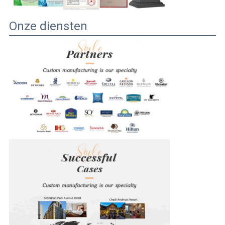
Onze diensten