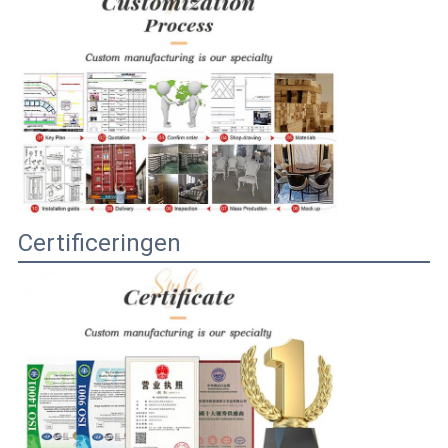
Certificeringen