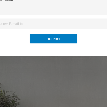
Indienen