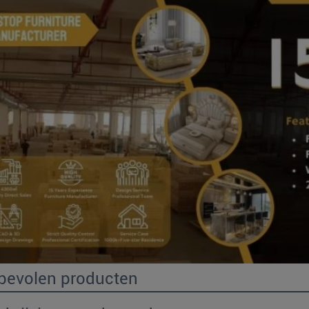
bevolen producten