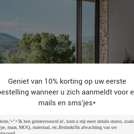
Geniet van 10% korting op uw eerste
bestelling wanneer u zich aanmeldt voor e
mails en sms'jes*