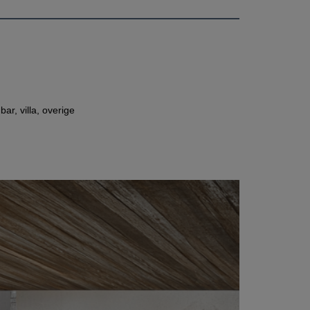
r, villa, overige