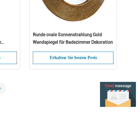
Runde ovale Sonnenstrahlung Gold
e
Wandspiegel für Badezimmer Dekoration
s
Erhalten Sie besten Preis