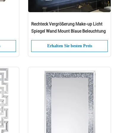
Rechteck Vergrößerung Make-up Licht
Spiegel Wand Mount Blaue Beleuchtung
s
Erhalten Sie besten Preis