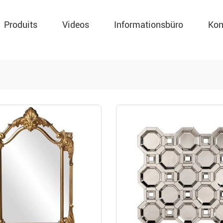
Produits
Videos
Informationsbüro
Kon