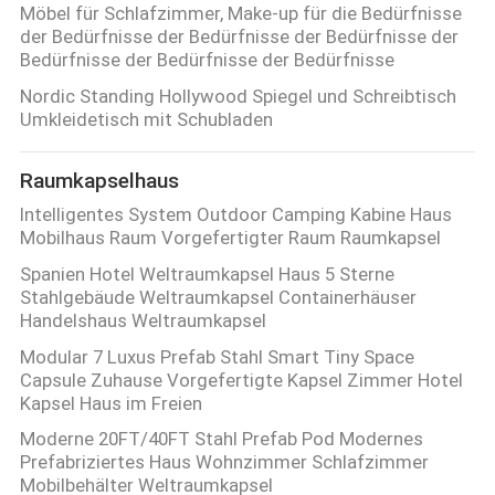
Möbel für Schlafzimmer, Make-up für die Bedürfnisse
der Bedürfnisse der Bedürfnisse der Bedürfnisse der
PRIVACY
Bedürfnisse der Bedürfnisse der Bedürfnisse
POLICY
Nordic Standing Hollywood Spiegel und Schreibtisch
Umkleidetisch mit Schubladen
Raumkapselhaus
Intelligentes System Outdoor Camping Kabine Haus
Mobilhaus Raum Vorgefertigter Raum Raumkapsel
Spanien Hotel Weltraumkapsel Haus 5 Sterne
Stahlgebäude Weltraumkapsel Containerhäuser
Handelshaus Weltraumkapsel
Modular 7 Luxus Prefab Stahl Smart Tiny Space
Capsule Zuhause Vorgefertigte Kapsel Zimmer Hotel
Kapsel Haus im Freien
Moderne 20FT/40FT Stahl Prefab Pod Modernes
Prefabriziertes Haus Wohnzimmer Schlafzimmer
Mobilbehälter Weltraumkapsel