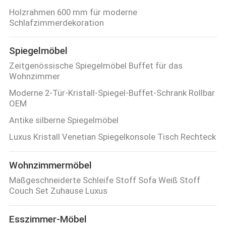
Holzrahmen 600 mm für moderne
Schlafzimmerdekoration
Spiegelmöbel
Zeitgenössische Spiegelmöbel Buffet für das
Wohnzimmer
Moderne 2-Tür-Kristall-Spiegel-Buffet-Schrank Rollbar
OEM
Antike silberne Spiegelmöbel
Luxus Kristall Venetian Spiegelkonsole Tisch Rechteck
Wohnzimmermöbel
Maßgeschneiderte Schleife Stoff Sofa Weiß Stoff
Couch Set Zuhause Luxus
Esszimmer-Möbel