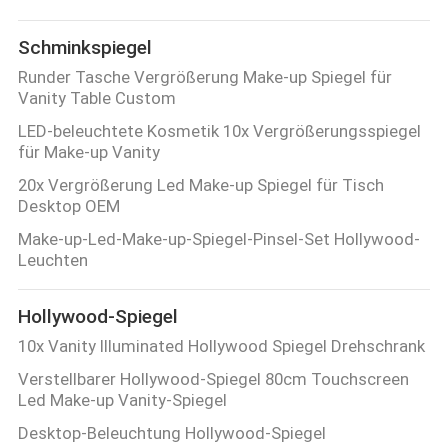
Schminkspiegel
Runder Tasche Vergrößerung Make-up Spiegel für
Vanity Table Custom
LED-beleuchtete Kosmetik 10x Vergrößerungsspiegel
für Make-up Vanity
20x Vergrößerung Led Make-up Spiegel für Tisch
Desktop OEM
Make-up-Led-Make-up-Spiegel-Pinsel-Set Hollywood-
Leuchten
Hollywood-Spiegel
10x Vanity Illuminated Hollywood Spiegel Drehschrank
Verstellbarer Hollywood-Spiegel 80cm Touchscreen
Led Make-up Vanity-Spiegel
Desktop-Beleuchtung Hollywood-Spiegel