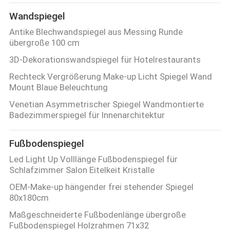
Wandspiegel
Antike Blechwandspiegel aus Messing Runde
übergroße 100 cm
3D-Dekorationswandspiegel für Hotelrestaurants
Rechteck Vergrößerung Make-up Licht Spiegel Wand
Mount Blaue Beleuchtung
Venetian Asymmetrischer Spiegel Wandmontierte
Badezimmerspiegel für Innenarchitektur
Fußbodenspiegel
Led Light Up Volllänge Fußbodenspiegel für
Schlafzimmer Salon Eitelkeit Kristalle
OEM-Make-up hängender frei stehender Spiegel
80x180cm
Maßgeschneiderte Fußbodenlänge übergroße
Fußbodenspiegel Holzrahmen 71x32