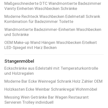
Maßgeschneiderte DTC Wandmontierte Badezimmer
Vanity Einheiten Waschbecken Schränke
Moderne Rechteck Waschbecken Edelmetall Schrank
Kombination für Badezimmer Toilette
Wandmontierte Badezimmer-Einheiten Waschbecken
und Schränke
OEM Make-up Wand Hängen Waschbecken Eitelkeit
LED-Spiegel mit Harz Becken
Stangenmöbel
Eckschränke aus Edelstahl mit Temperaturkontrolle
und Holzregalen
Moderne Bar Ecke Weinregal Schrank Holz Zähler OEM
Holzkasten Ecke Weinbar Schrankregal Wohnmöbel
Messing Wein Getränke Bar Wagen Restaurant
Servieren Trolley individuell