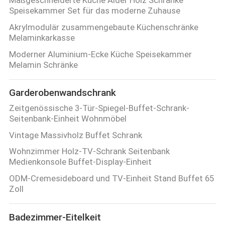
Speisekammer Set für das moderne Zuhause
Akrylmodulär zusammengebaute Küchenschränke
Melaminkarkasse
Moderner Aluminium-Ecke Küche Speisekammer
Melamin Schränke
Garderobenwandschrank
Zeitgenössische 3-Tür-Spiegel-Buffet-Schrank-
Seitenbank-Einheit Wohnmöbel
Vintage Massivholz Buffet Schrank
Wohnzimmer Holz-TV-Schrank Seitenbank
Medienkonsole Buffet-Display-Einheit
ODM-Cremesideboard und TV-Einheit Stand Buffet 65
Zoll
Badezimmer-Eitelkeit