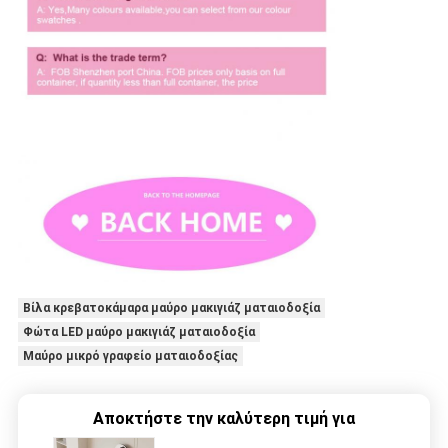
Βίλα κρεβατοκάμαρα μαύρο μακιγιάζ ματαιοδοξία
Φώτα LED μαύρο μακιγιάζ ματαιοδοξία
Μαύρο μικρό γραφείο ματαιοδοξίας
Αποκτήστε την καλύτερη τιμή για