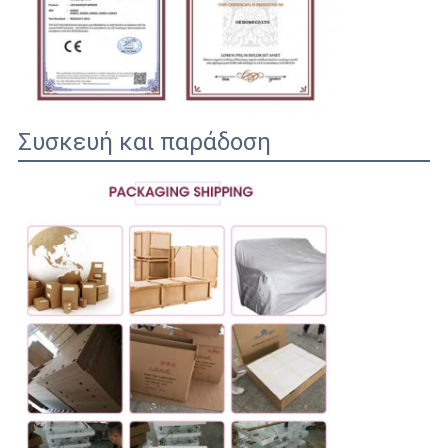
Συσκευή και παράδοση