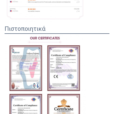
Πιστοποιητικά