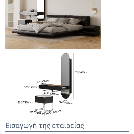
Εισαγωγή της εταιρείας