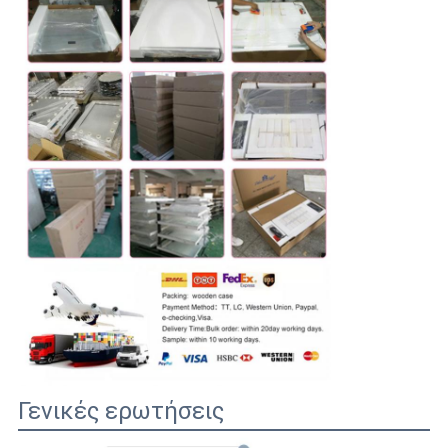
Γενικές ερωτήσεις