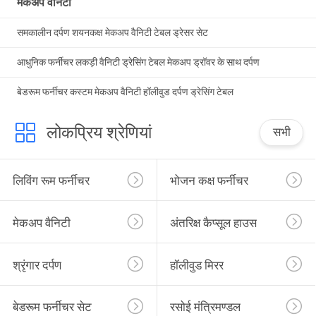
मेकअप वैनिटी
समकालीन दर्पण शयनकक्ष मेकअप वैनिटी टेबल ड्रेसर सेट
आधुनिक फर्नीचर लकड़ी वैनिटी ड्रेसिंग टेबल मेकअप ड्रॉवर के साथ दर्पण
बेडरूम फर्नीचर कस्टम मेकअप वैनिटी हॉलीवुड दर्पण ड्रेसिंग टेबल
लोकप्रिय श्रेणियां
सभी
लिविंग रूम फर्नीचर
भोजन कक्ष फर्नीचर
मेकअप वैनिटी
अंतरिक्ष कैप्सूल हाउस
श्रृंगार दर्पण
हॉलीवुड मिरर
बेडरूम फर्नीचर सेट
रसोई मंत्रिमण्डल