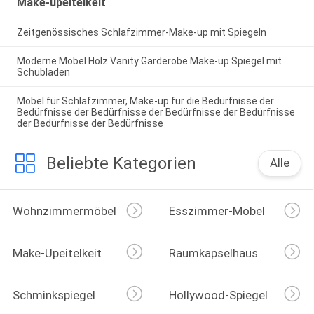
Make-upeitelkeit
Zeitgenössisches Schlafzimmer-Make-up mit Spiegeln
Moderne Möbel Holz Vanity Garderobe Make-up Spiegel mit
Schubladen
Möbel für Schlafzimmer, Make-up für die Bedürfnisse der
Bedürfnisse der Bedürfnisse der Bedürfnisse der Bedürfnisse
der Bedürfnisse der Bedürfnisse
Beliebte Kategorien
Alle
Wohnzimmermöbel
Esszimmer-Möbel
Make-Upeitelkeit
Raumkapselhaus
Schminkspiegel
Hollywood-Spiegel