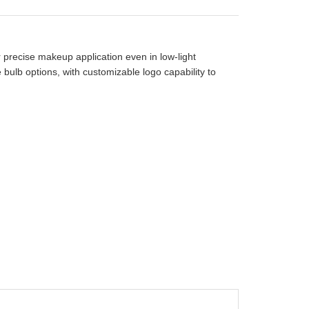
 precise makeup application even in low-light
bulb options, with customizable logo capability to