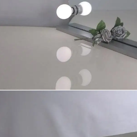
जमा करना