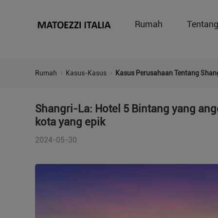
Rumah
Tentan
Rumah
Kasus-Kasus
Kasus Perusahaan Tentang Shang
Shangri-La: Hotel 5 Bintang yang a
kota yang epik
2024-05-30