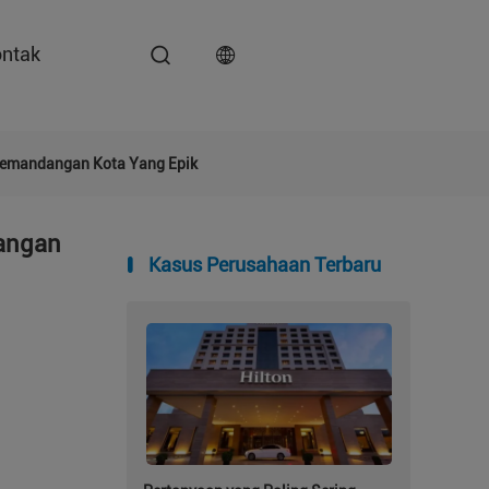
ntak
Pemandangan Kota Yang Epik
dangan
Kasus Perusahaan Terbaru