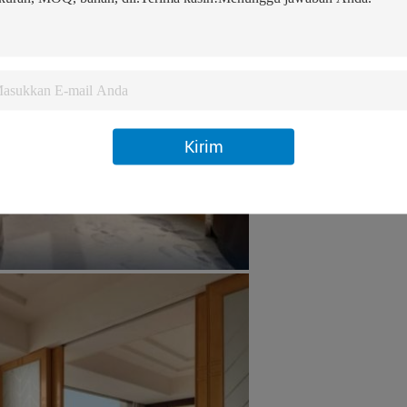
Kirim