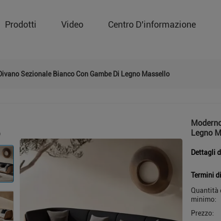
Prodotti
Video
Centro D'informazione
ivano Sezionale Bianco Con Gambe Di Legno Massello
Moderno
Legno M
Dettagli 
Termini d
Quantità 
minimo:
Prezzo: