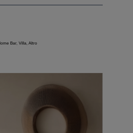
me Bar, Villa, Altro