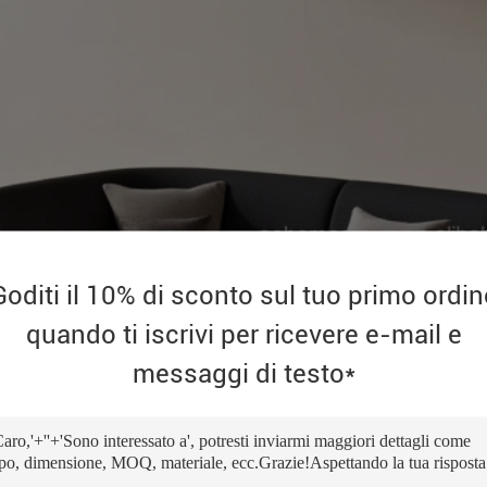
Goditi il 10% di sconto sul tuo primo ordin
quando ti iscrivi per ricevere e-mail e
messaggi di testo*