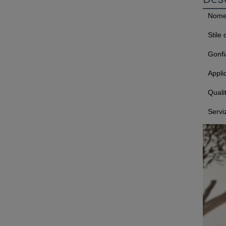
Nome 
Stile 
Gonfi
Appli
Quali
Servi