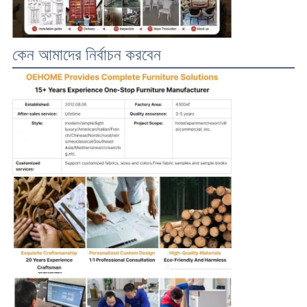
কেন আমাদের নির্বাচন করবেন