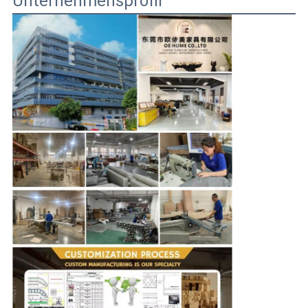
Unternehmensprofil