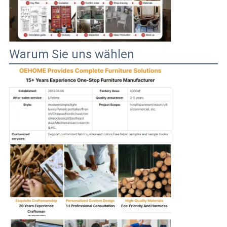
Warum Sie uns wählen