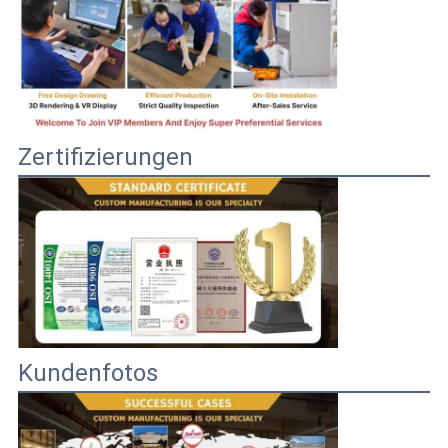
Zertifizierungen
Kundenfotos