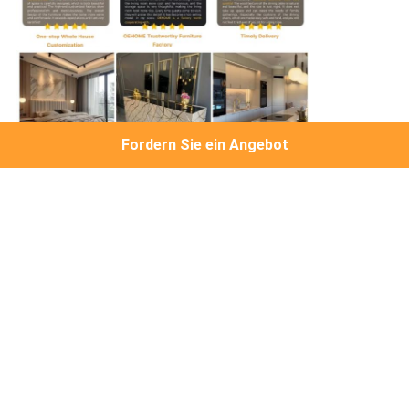
Fordern Sie ein Angebot