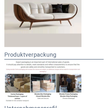
Produktverpackung