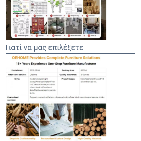
Γιατί να μας επιλέξετε