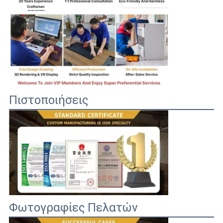
Πιστοποιήσεις
Φωτογραφίες Πελατών