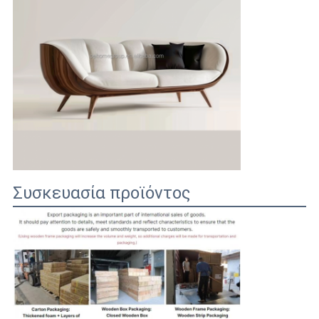
Συσκευασία προϊόντος