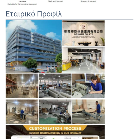
Εταιρικό Προφίλ