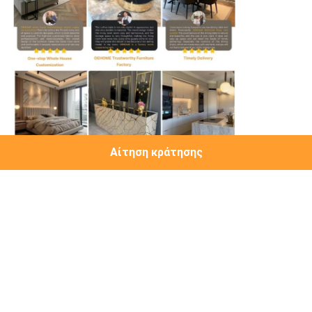
Αίτηση κράτησης