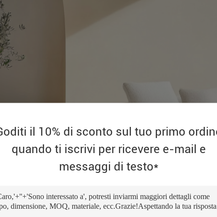
Goditi il 10% di sconto sul tuo primo ordin
quando ti iscrivi per ricevere e-mail e
messaggi di testo*