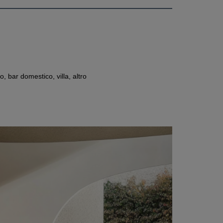
 bar domestico, villa, altro