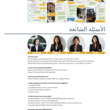
الأسئلة الشائعة