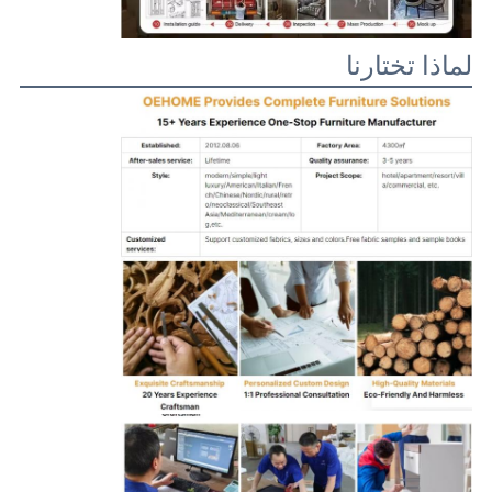
لماذا تختارنا