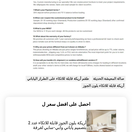
صالة المعيشة الحديثة
طقم أريكة قابلة للاتكاء على الطراز الياباني
أريكة قابلة للاتكاء بلون الجوز
احصل على افضل سعر ل
أريكة بلون الجوز قابلة للاتكاء عدد 2
بتصميم ياباني وابي-سابي لغرفة