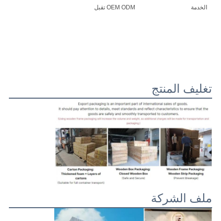
الخدمة
OEM ODM تقبل
تغليف المنتج
ملف الشركة