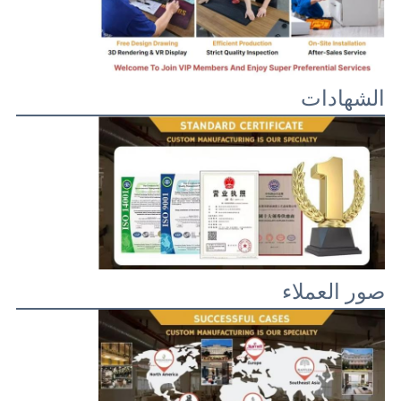
الشهادات
صور العملاء