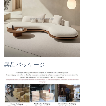
製品パッケージ