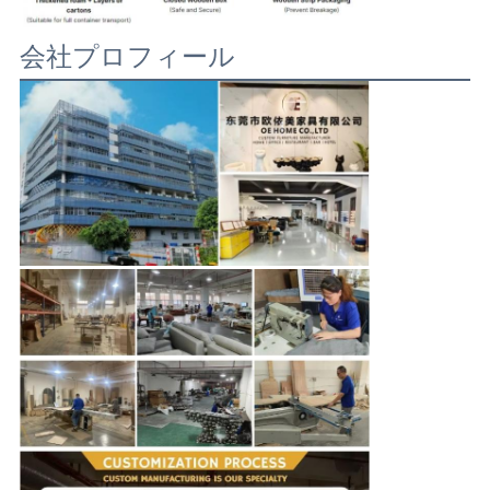
会社プロフィール