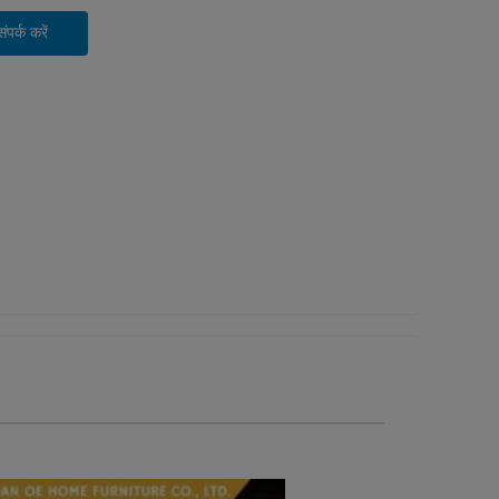
पर्क करें