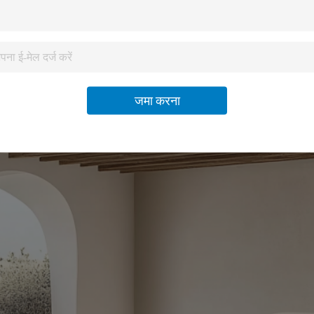
जमा करना