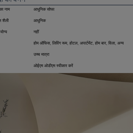
 का नाम
आधुनिक सोफा
 शैली
आधुनिक
योग्य
नहीं
होम ऑफिस, लिविंग रूम, होटल, अपार्टमेंट, होम बार, विला, अन्य
उच्च मात्रा
ओईएम ओडीएम स्वीकार करें