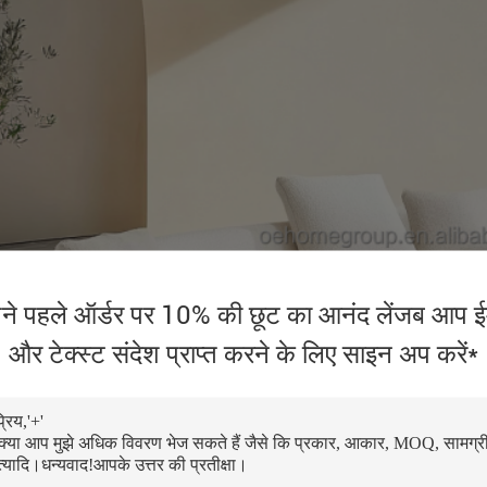
ने पहले ऑर्डर पर 10% की छूट का आनंद लेंजब आप ई
और टेक्स्ट संदेश प्राप्त करने के लिए साइन अप करें*