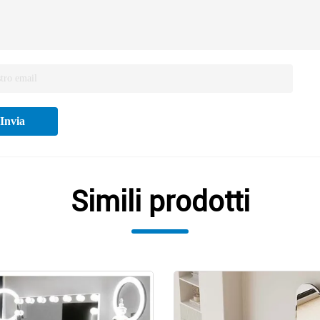
Invia
Simili prodotti