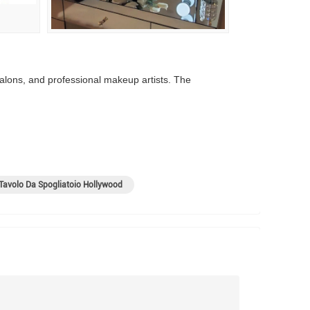
alons, and professional makeup artists. The
Tavolo Da Spogliatoio Hollywood