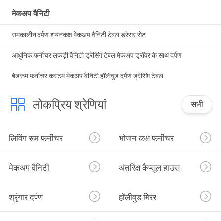
मेकअप वैनिटी
समकालीन दर्पण शयनकक्ष मेकअप वैनिटी टेबल ड्रेसर सेट
आधुनिक फर्नीचर लकड़ी वैनिटी ड्रेसिंग टेबल मेकअप ड्रॉवर के साथ दर्पण
बेडरूम फर्नीचर कस्टम मेकअप वैनिटी हॉलीवुड दर्पण ड्रेसिंग टेबल
लोकप्रिय श्रेणियां
सभी
लिविंग रूम फर्नीचर
भोजन कक्ष फर्नीचर
मेकअप वैनिटी
अंतरिक्ष कैप्सूल हाउस
श्रृंगार दर्पण
हॉलीवुड मिरर