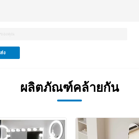
ส่ง
ผลิตภัณฑ์คล้ายกัน