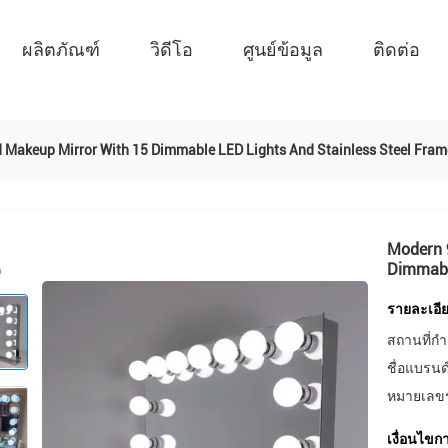
ผลิตภัณฑ์
วิดีโอ
ศูนย์ข้อมูล
ติดต่อ
Makeup Mirror With 15 Dimmable LED Lights And Stainless Steel Fram
Modern 
Dimmabl
รายละเอีย
สถานที่กำ
ชื่อแบรนด
หมายเลขรุ
เงื่อนไขก