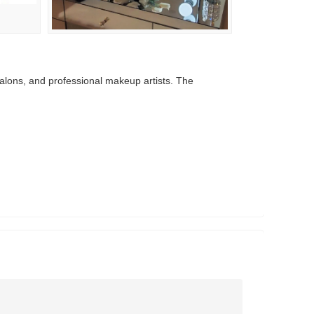
alons, and professional makeup artists. The