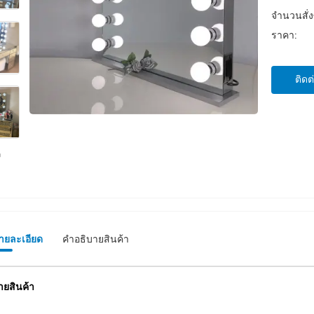
จำนวนสั่งซ
ราคา:
ติดต
รายละเอียด
คําอธิบายสินค้า
ายสินค้า