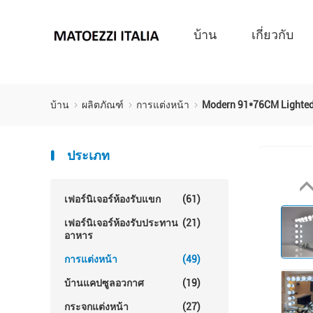
บ้าน
เกี่ยวกับ
บ้าน
ผลิตภัณฑ์
การแต่งหน้า
Modern 91*76CM Lighted 
ประเภท
เฟอร์นิเจอร์ห้องรับแขก
(61)
เฟอร์นิเจอร์ห้องรับประทาน
(21)
อาหาร
การแต่งหน้า
(49)
บ้านแคปซูลอวกาศ
(19)
กระจกแต่งหน้า
(27)