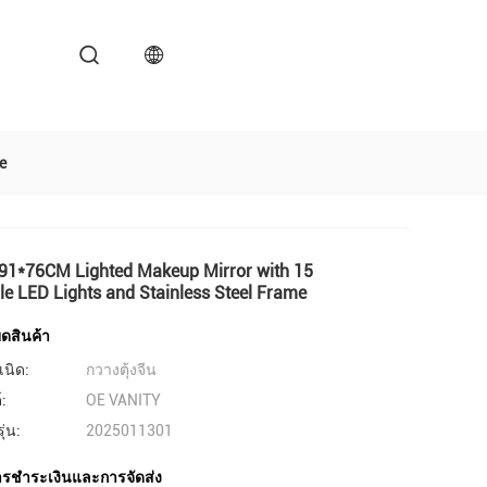
e
91*76CM Lighted Makeup Mirror with 15
e LED Lights and Stainless Steel Frame
ดสินค้า
เนิด:
กวางตุ้งจีน
์:
OE VANITY
่น:
2025011301
ารชําระเงินและการจัดส่ง