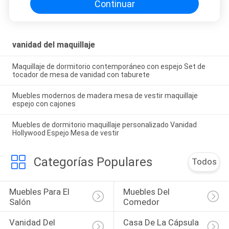
Continuar
vanidad del maquillaje
Maquillaje de dormitorio contemporáneo con espejo Set de
tocador de mesa de vanidad con taburete
Muebles modernos de madera mesa de vestir maquillaje
espejo con cajones
Muebles de dormitorio maquillaje personalizado Vanidad
Hollywood Espejo Mesa de vestir
Categorías Populares
Todos
Muebles Para El 
Muebles Del 
Salón
Comedor
Vanidad Del 
Casa De La Cápsula 