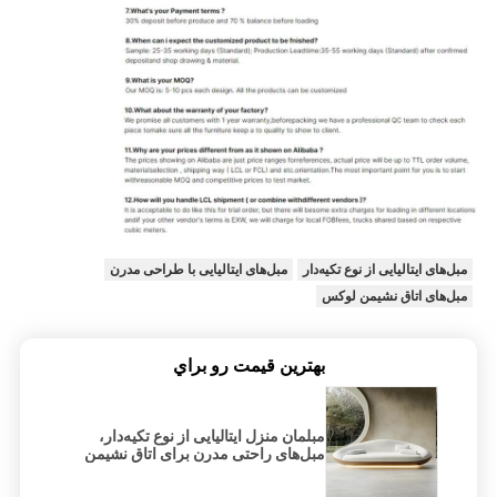
مبل‌های ایتالیایی از نوع تکیه‌دار
مبل‌های ایتالیایی با طراحی مدرن
مبل‌های اتاق نشیمن لوکس
بهترين قيمت رو براي
مبلمان منزل ایتالیایی از نوع تکیه‌دار،
مبل‌های راحتی مدرن برای اتاق نشیمن
لوکس