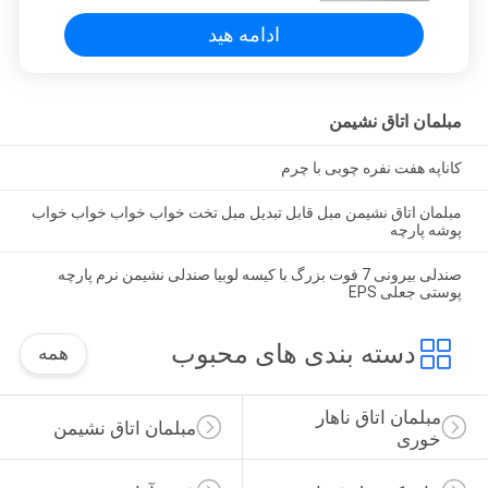
ادامه هید
مبلمان اتاق نشیمن
کاناپه هفت نفره چوبی با چرم
مبلمان اتاق نشیمن مبل قابل تبدیل مبل تخت خواب خواب خواب خواب
پوشه پارچه
صندلی بیرونی 7 فوت بزرگ با کیسه لوبیا صندلی نشیمن نرم پارچه
پوستی جعلی EPS
دسته بندی های محبوب
همه
مبلمان اتاق ناهار 
مبلمان اتاق نشیمن
خوری