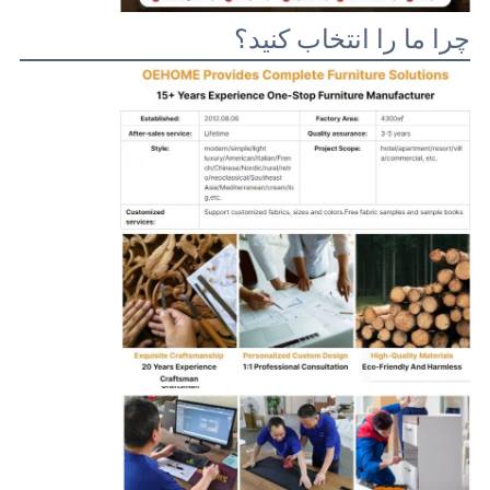
چرا ما را انتخاب کنید؟