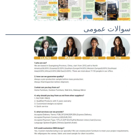
سوالات عمومی