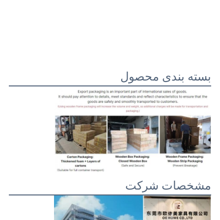
بسته بندی محصول
مشخصات شرکت