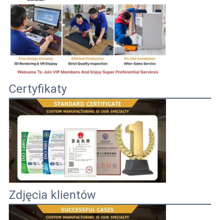
Certyfikaty
Zdjęcia klientów