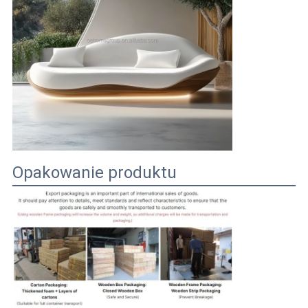
Opakowanie produktu