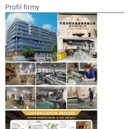
Profil firmy