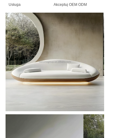
Usługa
Akceptuj OEM ODM