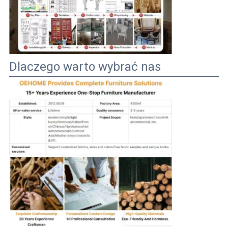
Dlaczego warto wybrać nas