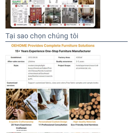
Tại sao chọn chúng tôi