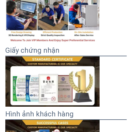
Giấy chứng nhận
Hình ảnh khách hàng