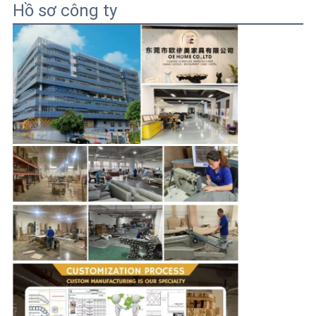
Hồ sơ công ty