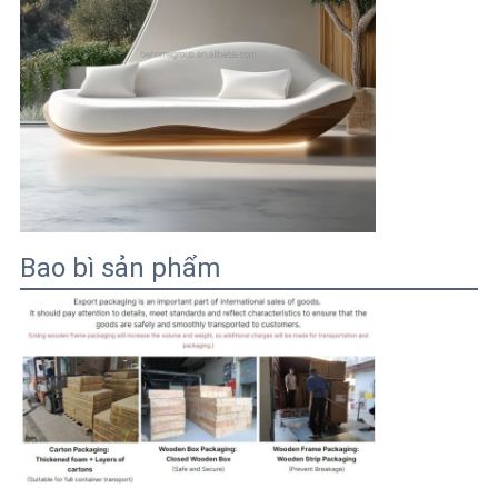
Bao bì sản phẩm