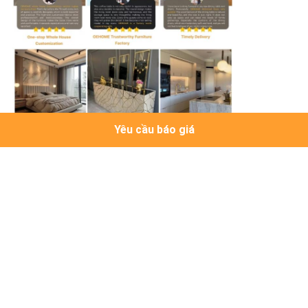
Yêu cầu báo giá