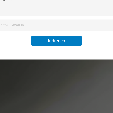
Indienen