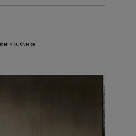
ar, Villa, Overige