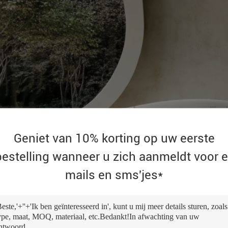
Geniet van 10% korting op uw eerste
bestelling wanneer u zich aanmeldt voor e
mails en sms'jes*